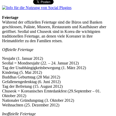
Feiertage
Während der offiziellen Feiertage sind die Büros und Banken
geschlossen, Paläste, Museen, Restaurants und Kaufhäuser aber
geöffnet. Seollal und Chuseok sind in Korea die wichtigsten
traditionellen Feiertage, an denen viele Koreaner in ihre
Heimatdörfer zu den Familien reisen.
Offizielle Feiertage
Neujahr (1. Januar 2012)
Seollal = Mondneujahr (22. – 24. Januar 2012)
Tag der Unabhängigkeitsbewegung (1. März 2012)
Kindertag (5. Mai 2012)
Buddhas Geburtstag (28 Mai 2012)
Gefallenengedenktag (6. Juni 2012)
Tag der Befreiung (15. August 2012)
Chuseok = Koreanisches Erntedankfest (29.September – 01.
Oktober 2012)
Nationaler Gründungstag (3. Oktober 2012)
Weihnachten (25. Dezember 2012)
Inoffizielle Feiertage