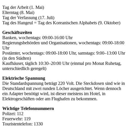
Tag der Arbeit (1. Mai)
Elterntag (8. Mai)
Tag der Verfassung (17. Juli)
Tag des Hangeul = Tag des Koreanischen Alphabets (9. Oktober)
Geschäftszeiten
Banken, wochentags: 09:00-16:00 Uhr
Regierungsbehörden und Organisationen, wochentags: 09:00-18:00
Uhr
Postämter, wochentags: 09:00-18:00 Uhr, samstags: 9:00–13:00 Uhr
(in den Städten)
Kaufhäuser, täglich 10:30–20:00 Uhr (einmal pro Monat Ruhetag,
unterschiedlich geregelt)
Elektrische Spannung
Die Standardspannung beträgt 220 Volt. Die Steckdosen sind wie in
Deutschland mit zwei runden Löcher ausgerichtet. Wenn dennoch
ein Adapter benötigt wird, ist dieser meistens im Hotel, in
Elektrogeschäften oder am Flughafen zu bekommen.
Wichtige Telefonnummern
Polizei: 112
Feuerwehr: 119
Touristentelefon: 1330