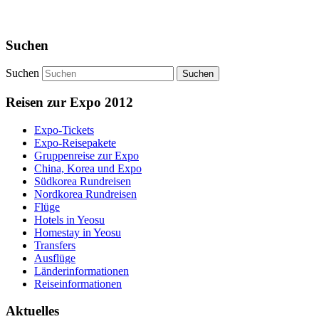
Suchen
Suchen
Reisen zur Expo 2012
Expo-Tickets
Expo-Reisepakete
Gruppenreise zur Expo
China, Korea und Expo
Südkorea Rundreisen
Nordkorea Rundreisen
Flüge
Hotels in Yeosu
Homestay in Yeosu
Transfers
Ausflüge
Länderinformationen
Reiseinformationen
Aktuelles