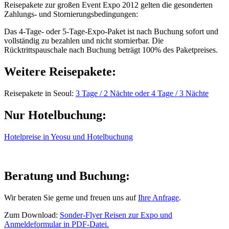
Reisepakete zur großen Event Expo 2012 gelten die gesonderten
Zahlungs- und Stornierungsbedingungen:
Das 4-Tage- oder 5-Tage-Expo-Paket ist nach Buchung sofort und
vollständig zu bezahlen und nicht stornierbar. Die
Rücktrittspauschale nach Buchung beträgt 100% des Paketpreises.
Weitere Reisepakete:
Reisepakete in Seoul:
3 Tage / 2 Nächte oder 4 Tage / 3 Nächte
Nur Hotelbuchung:
Hotelpreise in Yeosu und Hotelbuchung
Beratung und Buchung:
Wir beraten Sie gerne und freuen uns auf
Ihre Anfrage
.
Zum Download:
Sonder-Flyer Reisen zur Expo und
Anmeldeformular in PDF-Datei.