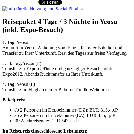
Reisepaket 4 Tage / 3 Nächte in Yeosu
(inkl. Expo-Besuch)
1. Tag: Yeosu
Ankunft in Yeosu. Abholung vom Flughafen oder Bahnhof und
Transfer zu Ihrer Unterkunft. Rest des Tages zur freien Verfügung.
2.- 3. Tag: Yeosu (F)
Transfer zur Expo-Gelände und ganztägiger Besuch auf der
Expo2012. Abends Rücktransfer zu Ihrer Unterkunft.
4. Tag: Yeosu (F)
Transfer zum Flughafen oder Bahnhof für die Weiterreise.
Paketpreis:
ab 2 Personen im Doppelzimmer (DZ): EUR 313,- p.P.
ab 2 Personen im Einzelzimmer (EZ): EUR 485,- p.P.
für Alleinreisende: EUR 543,- p.P.
Im Reisepreis eingeschlossene Leistungen: