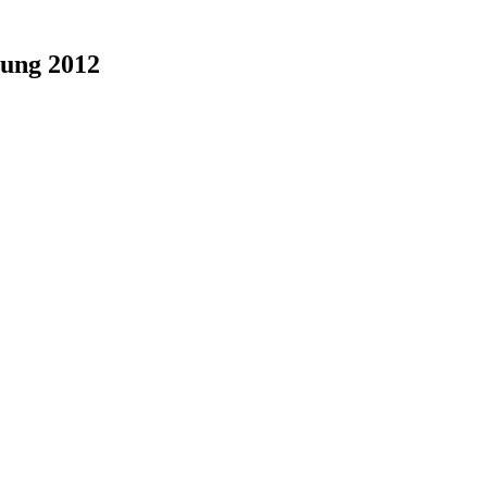
lung 2012