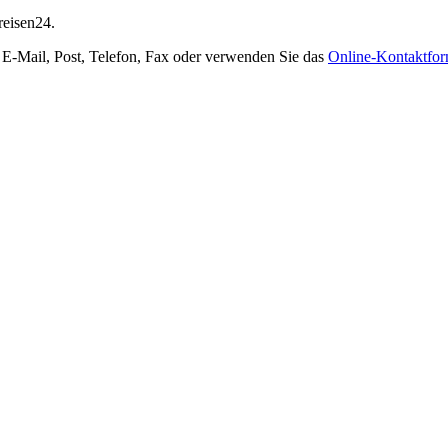
reisen24.
 E-Mail, Post, Telefon, Fax oder verwenden Sie das
Online-Kontaktfor